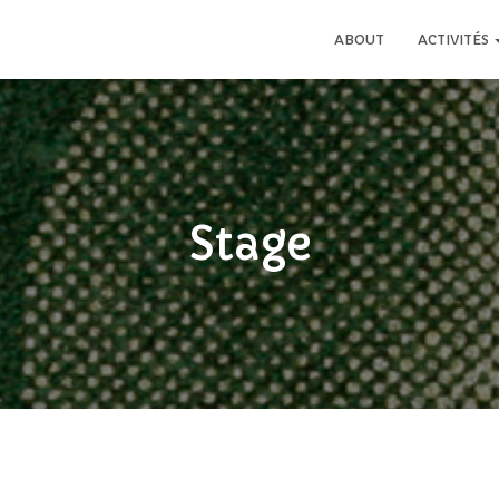
ABOUT
ACTIVITÉS
Stage