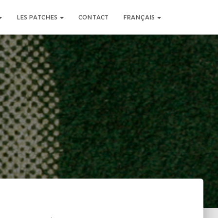
LES PATCHES
CONTACT
FRANÇAIS