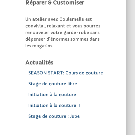
Réparer & Customiser
Un atelier avec Coulemelle est
convivial, relaxant et vous pourrez
renouveler votre garde-robe sans
dépenser d'énormes sommes dans
les magasins.
Actualités
SEASON START: Cours de couture
Stage de couture libre
Initiation à la couture I
Initiation à la couture II
Stage de couture : Jupe