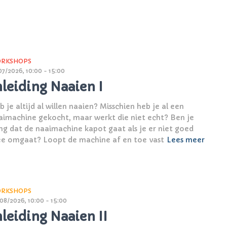
RKSHOPS
07/2026, 10:00 - 15:00
nleiding Naaien I
 je altijd al willen naaien? Misschien heb je al een
aimachine gekocht, maar werkt die niet echt? Ben je
ng dat de naaimachine kapot gaat als je er niet goed
e omgaat? Loopt de machine af en toe vast
Lees meer
RKSHOPS
08/2026, 10:00 - 15:00
nleiding Naaien II