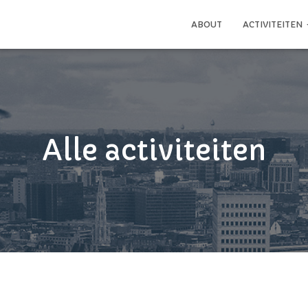
ABOUT
ACTIVITEITEN
Alle activiteiten