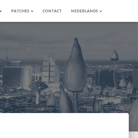
PATCHES
CONTACT
NEDERLANDS