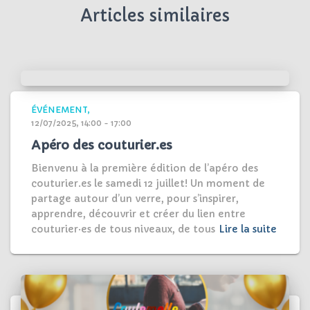
Articles similaires
ÉVÉNEMENT
12/07/2025, 14:00 - 17:00
Apéro des couturier.es
Bienvenu à la première édition de l’apéro des
couturier.es le samedi 12 juillet! Un moment de
partage autour d’un verre, pour s’inspirer,
apprendre, découvrir et créer du lien entre
couturier·es de tous niveaux, de tous
Lire la suite