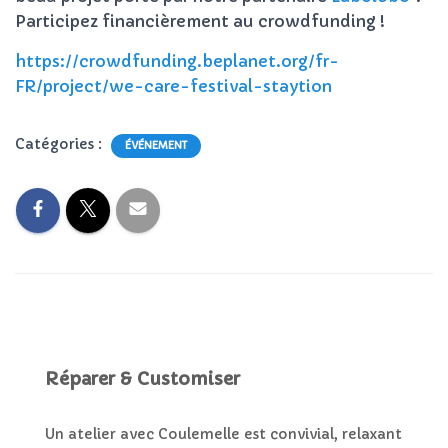
Participez financièrement au crowdfunding !
https://crowdfunding.beplanet.org/fr-
FR/project/we-care-festival-staytion
Catégories :
ÉVÉNEMENT
Réparer & Customiser
Un atelier avec Coulemelle est convivial, relaxant