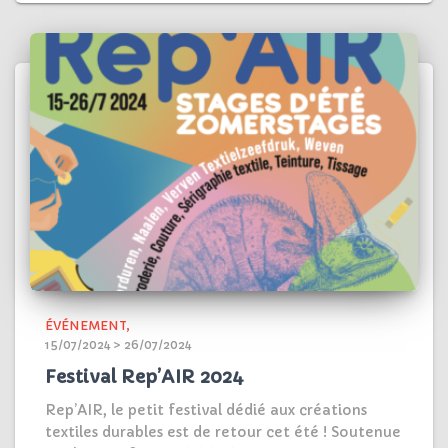
ÉVÉNEMENT
15/07/2024 > 26/07/2024
Festival Rep’AIR 2024
Rep’AIR, le petit festival dédié aux créations
textiles durables est de retour cet été ! Soutenue