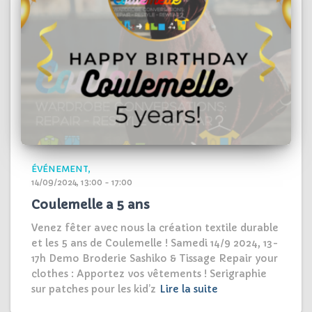
ÉVÉNEMENT
14/09/2024, 13:00 - 17:00
Coulemelle a 5 ans
Venez fêter avec nous la création textile durable
et les 5 ans de Coulemelle ! Samedi 14/9 2024, 13-
17h Demo Broderie Sashiko & Tissage Repair your
clothes : Apportez vos vêtements ! Serigraphie
sur patches pour les kid’z
Lire la suite