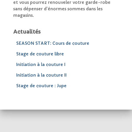
et vous pourrez renouveler votre garde-robe
sans dépenser d'énormes sommes dans les
magasins.
Actualités
SEASON START: Cours de couture
Stage de couture libre
Initiation à la couture I
Initiation à la couture II
Stage de couture : Jupe