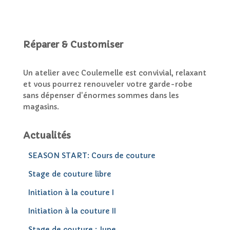
Réparer & Customiser
Un atelier avec Coulemelle est convivial, relaxant
et vous pourrez renouveler votre garde-robe
sans dépenser d'énormes sommes dans les
magasins.
Actualités
SEASON START: Cours de couture
Stage de couture libre
Initiation à la couture I
Initiation à la couture II
Stage de couture : Jupe