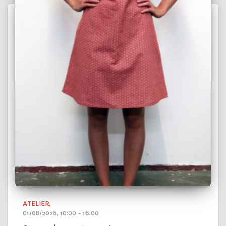
ATELIER
01/08/2026, 10:00 - 16:00