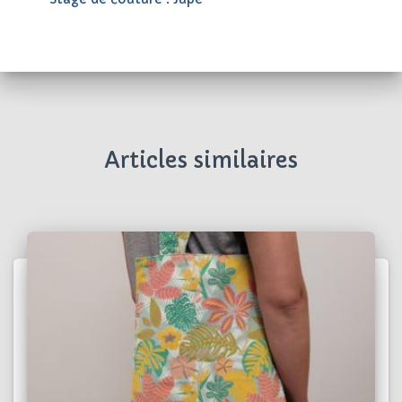
Articles similaires