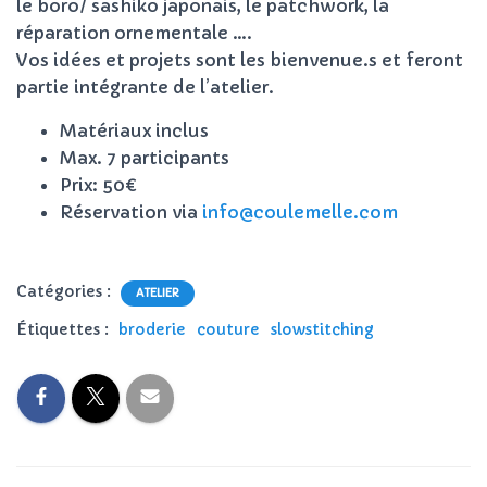
le boro/ sashiko japonais, le patchwork, la
réparation ornementale ….
Vos idées et projets sont les bienvenue.s et feront
partie intégrante de l’atelier.
Matériaux inclus
Max. 7 participants
Prix: 50€
Réservation via
info@coulemelle.com
Catégories :
ATELIER
Étiquettes :
broderie
couture
slowstitching