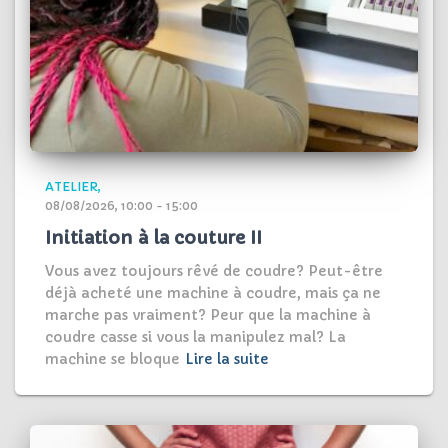
ATELIER
08/08/2026, 10:00 - 15:00
Initiation à la couture II
Vous avez toujours rêvé de coudre? Peut-être
déjà acheté une machine à coudre, mais ça ne
marche pas vraiment? Peur que la machine à
coudre casse si vous la manipulez mal? La
machine se bloque
Lire la suite