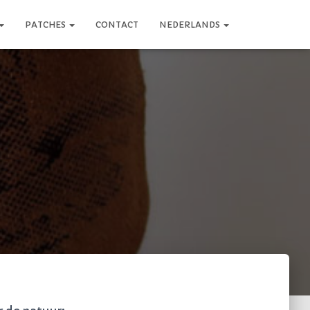
PATCHES
CONTACT
NEDERLANDS