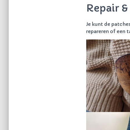
Repair &
Je kunt de patches
repareren of een t