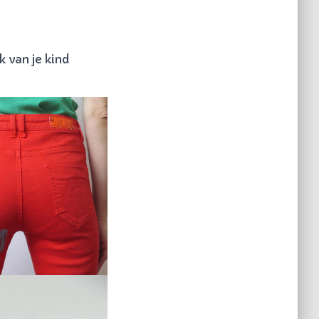
k van je kind