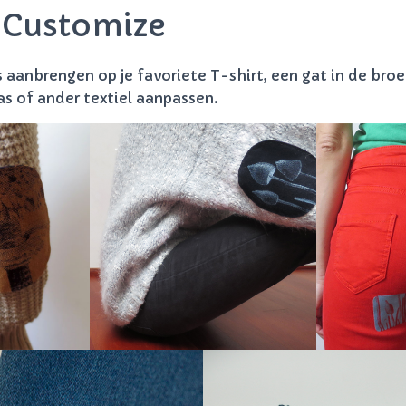
 Customize
 aanbrengen op je favoriete T-shirt, een gat in de broe
as of ander textiel aanpassen.