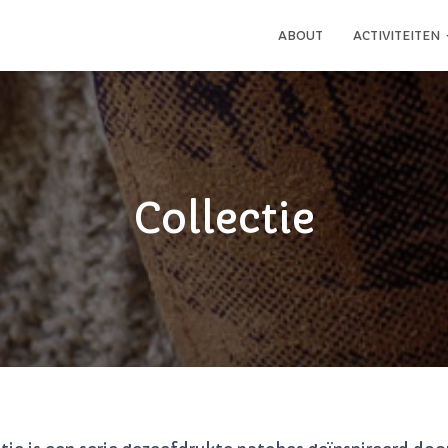
ABOUT
ACTIVITEITEN
Collectie