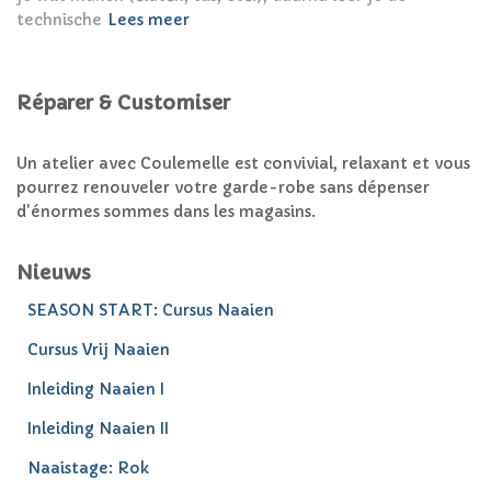
technische
Lees meer
Réparer & Customiser
Un atelier avec Coulemelle est convivial, relaxant et vous
pourrez renouveler votre garde-robe sans dépenser
d'énormes sommes dans les magasins.
Nieuws
SEASON START: Cursus Naaien
Cursus Vrij Naaien
Inleiding Naaien I
Inleiding Naaien II
Naaistage: Rok