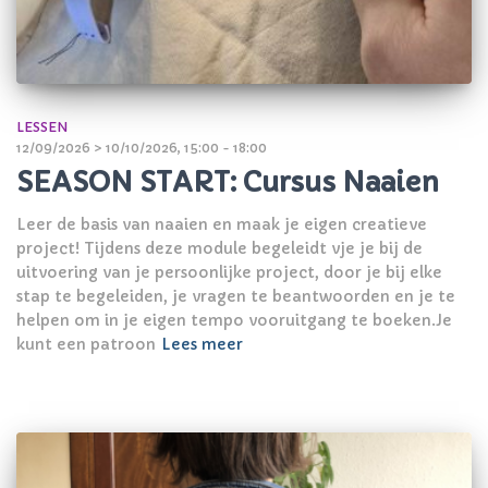
LESSEN
12/09/2026 > 10/10/2026, 15:00 - 18:00
SEASON START: Cursus Naaien
Leer de basis van naaien en maak je eigen creatieve
project! Tijdens deze module begeleidt vje je bij de
uitvoering van je persoonlijke project, door je bij elke
stap te begeleiden, je vragen te beantwoorden en je te
helpen om in je eigen tempo vooruitgang te boeken.Je
kunt een patroon
Lees meer