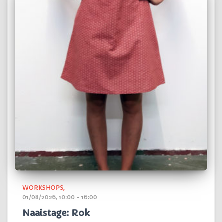
WORKSHOPS
01/08/2026, 10:00 - 16:00
Naaistage: Rok