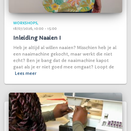
WORKSHOPS
18/07/2026, 10:00 - 15:00
Inleiding Naaien I
Heb je altijd al willen naaien? Misschien heb je al
een naaimachine gekocht, maar werkt die niet
echt? Ben je bang dat de naaimachine kapot
gaat als je er niet goed mee omgaat? Loopt de
Lees meer