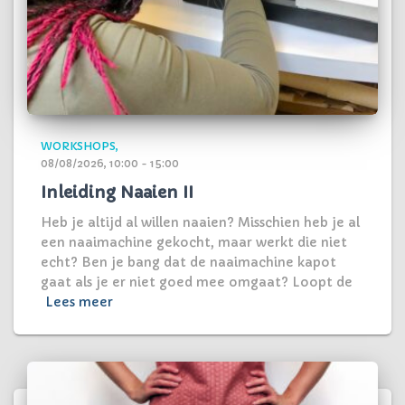
WORKSHOPS
08/08/2026, 10:00 - 15:00
Inleiding Naaien II
Heb je altijd al willen naaien? Misschien heb je al
een naaimachine gekocht, maar werkt die niet
echt? Ben je bang dat de naaimachine kapot
gaat als je er niet goed mee omgaat? Loopt de
Lees meer