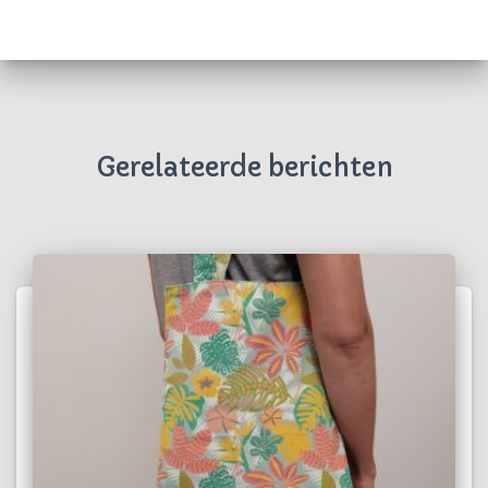
Gerelateerde berichten