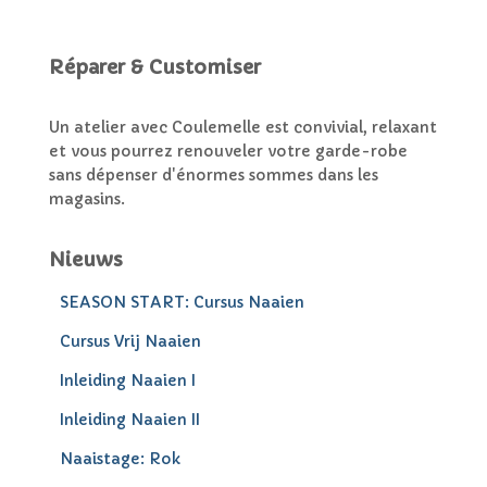
Réparer & Customiser
Un atelier avec Coulemelle est convivial, relaxant
et vous pourrez renouveler votre garde-robe
sans dépenser d'énormes sommes dans les
magasins.
Nieuws
SEASON START: Cursus Naaien
Cursus Vrij Naaien
Inleiding Naaien I
Inleiding Naaien II
Naaistage: Rok