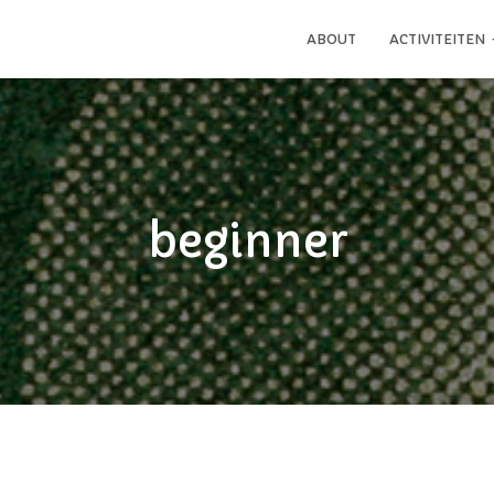
ABOUT
ACTIVITEITEN
beginner