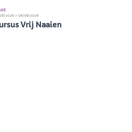
AGE
08/2026 > 08/08/2026
ursus Vrij Naaien