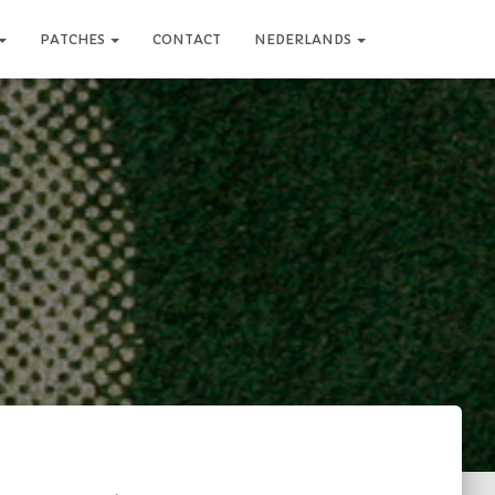
PATCHES
CONTACT
NEDERLANDS